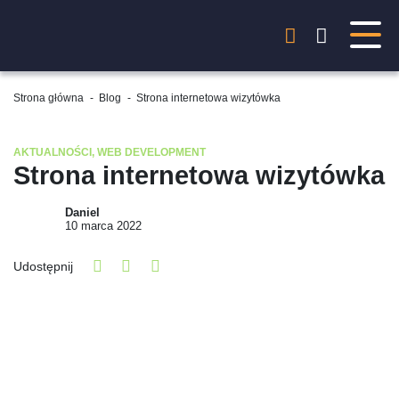
Strona główna
-
Blog
-
Strona internetowa wizytówka
AKTUALNOŚCI
,
WEB DEVELOPMENT
Strona internetowa wizytówka
Daniel
10 marca 2022
Udostępnij