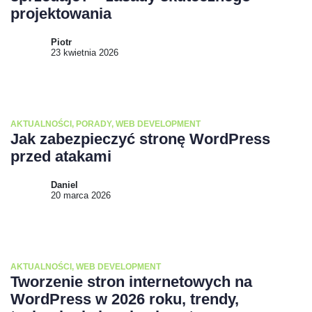
projektowania
Piotr
23 kwietnia 2026
AKTUALNOŚCI
,
PORADY
,
WEB DEVELOPMENT
Jak zabezpieczyć stronę WordPress
przed atakami
Daniel
20 marca 2026
AKTUALNOŚCI
,
WEB DEVELOPMENT
Tworzenie stron internetowych na
WordPress w 2026 roku, trendy,