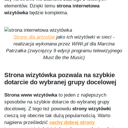
elementów. Dzięki temu
strona internetowa
wizytówka
będzie kompletna.
Strony dla artystów
jako ich wizytówki w sieci
-
realizacja wykonana przez WiWi.pl dla Marcina
Patrzałka (zwycięzcy 9 edycji programu telewizyjnego
Must Be the Music)
Strona wizytówka pozwala na szybkie
dotarcie do wybranej grupy docelowej
Strona www wizytówka
to jeden z najlepszych
sposobów na szybkie dotarcie do wybranej grupy
docelowej. Z tego też powowdu
strony wizytówki
cieszą się obecnie tak dużą popularnością. Warto
najpierw prześledzić
cechy dobrej strony