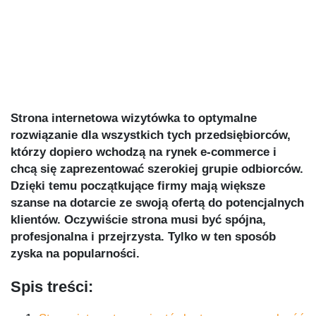
Strona internetowa wizytówka to optymalne
rozwiązanie dla wszystkich tych przedsiębiorców,
którzy dopiero wchodzą na rynek e-commerce i
chcą się zaprezentować szerokiej grupie odbiorców.
Dzięki temu początkujące firmy mają większe
szanse na dotarcie ze swoją ofertą do potencjalnych
klientów. Oczywiście strona musi być spójna,
profesjonalna i przejrzysta. Tylko w ten sposób
zyska na popularności.
Spis treści: