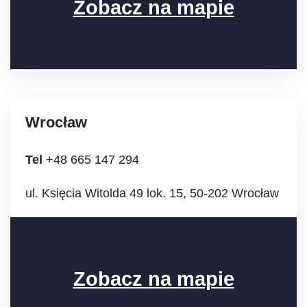
Zobacz na mapie
Wrocław
Tel
+48 665 147 294
ul. Księcia Witolda 49 lok. 15, 50-202 Wrocław
Zobacz na mapie