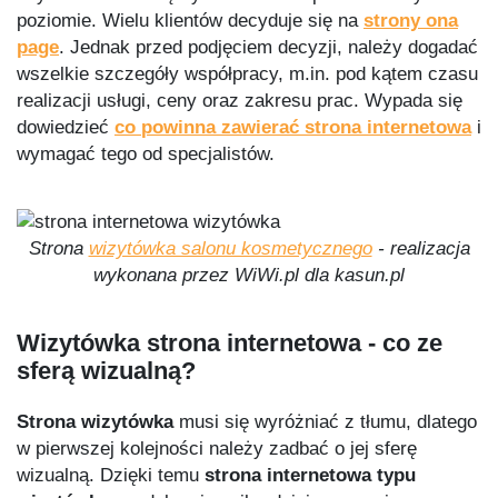
poziomie. Wielu klientów decyduje się na
strony ona
page
. Jednak przed podjęciem decyzji, należy dogadać
wszelkie szczegóły współpracy, m.in. pod kątem czasu
realizacji usługi, ceny oraz zakresu prac. Wypada się
dowiedzieć
co powinna zawierać strona internetowa
i
wymagać tego od specjalistów.
Strona
wizytówka salonu kosmetycznego
- realizacja
wykonana przez WiWi.pl dla kasun.pl
Wizytówka strona internetowa - co ze
sferą wizualną?
Strona wizytówka
musi się wyróżniać z tłumu, dlatego
w pierwszej kolejności należy zadbać o jej sferę
wizualną. Dzięki temu
strona internetowa typu