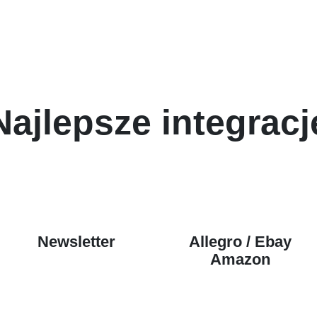
Najlepsze integracj
Newsletter
Allegro / Ebay
Amazon