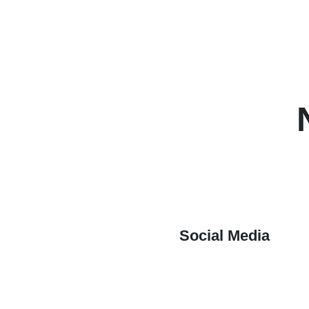
Social Media