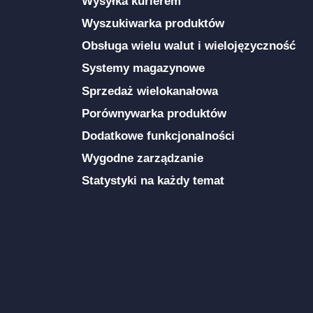
Wysyłka kurierem
Wyszukiwarka produktów
Obsługa wielu walut i wielojęzyczność
Systemy magazynowe
Sprzedaż wielokanałowa
Porównywarka produktów
Dodatkowe funkcjonalności
Wygodne zarządzanie
Statystyki na każdy temat