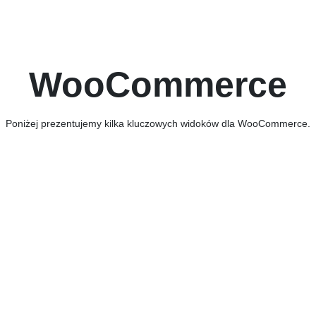
WooCommerce
Poniżej prezentujemy kilka kluczowych widoków dla WooCommerce.