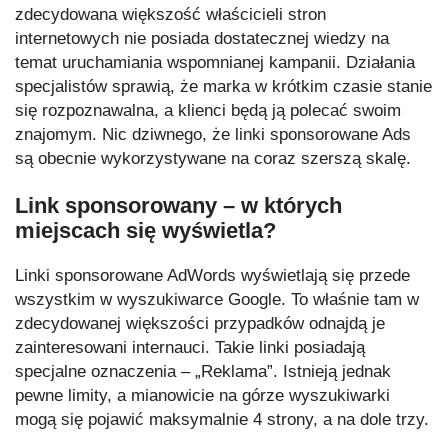
zdecydowana większość właścicieli stron
internetowych nie posiada dostatecznej wiedzy na
temat uruchamiania wspomnianej kampanii. Działania
specjalistów sprawią, że marka w krótkim czasie stanie
się rozpoznawalna, a klienci będą ją polecać swoim
znajomym. Nic dziwnego, że linki sponsorowane Ads
są obecnie wykorzystywane na coraz szerszą skalę.
Link sponsorowany – w których
miejscach się wyświetla?
Linki sponsorowane AdWords wyświetlają się przede
wszystkim w wyszukiwarce Google. To właśnie tam w
zdecydowanej większości przypadków odnajdą je
zainteresowani internauci. Takie linki posiadają
specjalne oznaczenia – „Reklama”. Istnieją jednak
pewne limity, a mianowicie na górze wyszukiwarki
mogą się pojawić maksymalnie 4 strony, a na dole trzy.