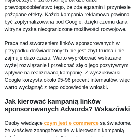
prawdopodobieństwo tego, że zda egzamin i przyniesie
pożądane efekty. Każda kampania reklamowa powinna
być zoptymalizowana pod Google, dzięki czemu dana
witryna zyska nieograniczone możliwości rozwojowe.
Praca nad stworzeniem linków sponsorowanych w
przypadku doświadczonych nie jest zbyt trudna i nie
zajmuje dużo czasu. Warto wypróbować wskazane
wyżej rozwiązanie i przekonać się o jego pozytywnym
wpływie na realizowaną kampanię. Z wyszukiwarki
Google korzysta około 95-96 procent internautów, więc
warto wyciągnąć z tego odpowiednie wnioski.
Jak kierować kampanią linków
sponsorowanych Adwords? Wskazówki
Osoby wiedzące
czym jest e commerce
są świadome,
że właściwe zaangażowanie w kierowanie kampanią