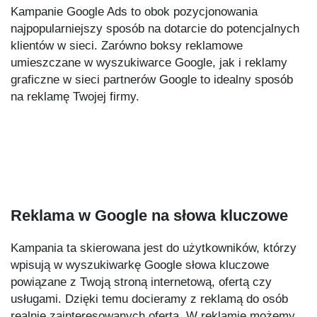
Kampanie Google Ads to obok pozycjonowania
najpopularniejszy sposób na dotarcie do potencjalnych
klientów w sieci. Zarówno boksy reklamowe
umieszczane w wyszukiwarce Google, jak i reklamy
graficzne w sieci partnerów Google to idealny sposób
na reklamę Twojej firmy.
Reklama w Google na słowa kluczowe
Kampania ta skierowana jest do użytkowników, którzy
wpisują w wyszukiwarkę Google słowa kluczowe
powiązane z Twoją stroną internetową, ofertą czy
usługami. Dzięki temu docieramy z reklamą do osób
realnie zainteresowanych ofertą. W reklamie możemy