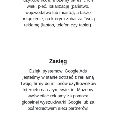
użytkowników. Możemy określić ich
wiek, płeć, lokalizację (państwo,
województwo lub miasto), a także
urządzenie, na którym zobaczą Twoją
reklamę (laptop, telefon czy tablet).
Zasięg
Dzięki systemowi Google Ads
jesteśmy w stanie dotrzeć z reklamą
Twojej firmy do milionów użytkowników
Internetu na całym świecie. Możemy
wyświetlać reklamy za pomocą
globalnej wyszukiwarki Google lub za
pośrednictwem sieci partnerów.