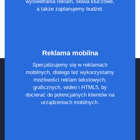
wyświetlania reklam, słowa kluczowe,
a także zaplanujemy budżet.
Reklama mobilna
Specjalizujemy się w reklamach
mobilnych, dlatego też wykorzystamy
możliwości reklam tekstowych,
graficznych, wideo i HTML5, by
docierać do potencjalnych klientów na
urządzeniach mobilnych.