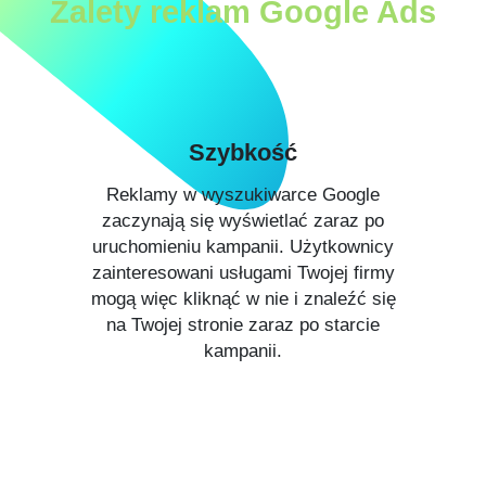
Zalety reklam Google Ads
Szybkość
Reklamy w wyszukiwarce Google
zaczynają się wyświetlać zaraz po
uruchomieniu kampanii. Użytkownicy
zainteresowani usługami Twojej firmy
mogą więc kliknąć w nie i znaleźć się
na Twojej stronie zaraz po starcie
kampanii.