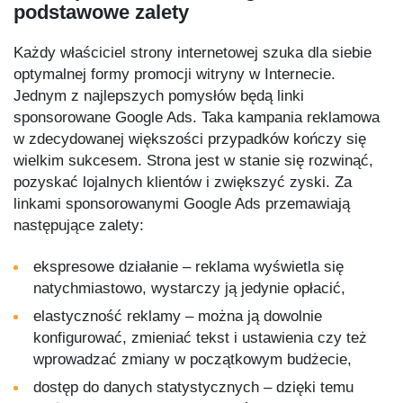
podstawowe zalety
Każdy właściciel strony internetowej szuka dla siebie
optymalnej formy promocji witryny w Internecie.
Jednym z najlepszych pomysłów będą linki
sponsorowane Google Ads. Taka kampania reklamowa
w zdecydowanej większości przypadków kończy się
wielkim sukcesem. Strona jest w stanie się rozwinąć,
pozyskać lojalnych klientów i zwiększyć zyski. Za
linkami sponsorowanymi Google Ads przemawiają
następujące zalety:
ekspresowe działanie – reklama wyświetla się
natychmiastowo, wystarczy ją jedynie opłacić,
elastyczność reklamy – można ją dowolnie
konfigurować, zmieniać tekst i ustawienia czy też
wprowadzać zmiany w początkowym budżecie,
dostęp do danych statystycznych – dzięki temu