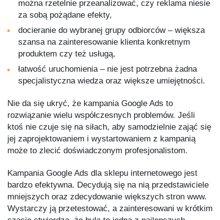
można rzetelnie przeanalizować, czy reklama niesie
za sobą pożądane efekty,
docieranie do wybranej grupy odbiorców – większa
szansa na zainteresowanie klienta konkretnym
produktem czy też usługą,
łatwość uruchomienia – nie jest potrzebna żadna
specjalistyczna wiedza oraz większe umiejętności.
Nie da się ukryć, że kampania Google Ads to
rozwiązanie wielu współczesnych problemów. Jeśli
ktoś nie czuje się na siłach, aby samodzielnie zająć się
jej zaprojektowaniem i wystartowaniem z kampanią
może to zlecić doświadczonym profesjonalistom.
Kampania Google Ads dla sklepu internetowego jest
bardzo efektywna. Decydują się na nią przedstawiciele
mniejszych oraz zdecydowanie większych stron www.
Wystarczy ją przetestować, a zainteresowani w krótkim