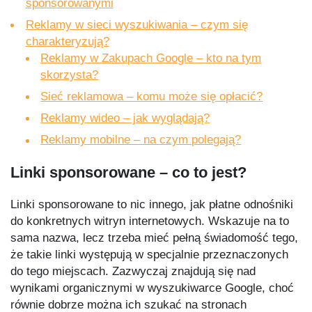
sponsorowanymi
Reklamy w sieci wyszukiwania – czym się
charakteryzują?
Reklamy w Zakupach Google – kto na tym
skorzysta?
Sieć reklamowa – komu może się opłacić?
Reklamy wideo – jak wyglądają?
Reklamy mobilne – na czym polegają?
Linki sponsorowane – co to jest?
Linki sponsorowane to nic innego, jak płatne odnośniki
do konkretnych witryn internetowych. Wskazuje na to
sama nazwa, lecz trzeba mieć pełną świadomość tego,
że takie linki występują w specjalnie przeznaczonych
do tego miejscach. Zazwyczaj znajdują się nad
wynikami organicznymi w wyszukiwarce Google, choć
równie dobrze można ich szukać na stronach