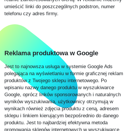
umieścić linki do poszczególnych podstron, numer
telefonu czy adres firmy.
Reklama produktowa w Google
Jest to najnowsza usługa w systemie Google Ads
polegająca na wyświetlaniu w formie graficznej reklam
produktów z Twojego sklepu internetowego. Po
wpisaniu nazwy danego produktu w wyszukiwarce
Google, oprócz linków sponsorowanych i naturalnych
wyników wyszukiwania, użytkownicy otrzymują w
wynikach również zdjęcia produktu z ceną, adresem
sklepu i linkiem kierującym bezpośrednio do danego
produktu. Jest to najbardziej efektywna metoda
promowania sklepów internetowych w wyszukiwarce