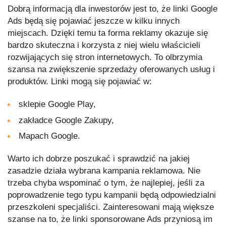
Dobrą informacją dla inwestorów jest to, że linki Google
Ads będą się pojawiać jeszcze w kilku innych
miejscach. Dzięki temu ta forma reklamy okazuje się
bardzo skuteczna i korzysta z niej wielu właścicieli
rozwijających się stron internetowych. To olbrzymia
szansa na zwiększenie sprzedaży oferowanych usług i
produktów. Linki mogą się pojawiać w:
sklepie Google Play,
zakładce Google Zakupy,
Mapach Google.
Warto ich dobrze poszukać i sprawdzić na jakiej
zasadzie działa wybrana kampania reklamowa. Nie
trzeba chyba wspominać o tym, że najlepiej, jeśli za
poprowadzenie tego typu kampanii będą odpowiedzialni
przeszkoleni specjaliści. Zainteresowani mają większe
szanse na to, że linki sponsorowane Ads przyniosą im