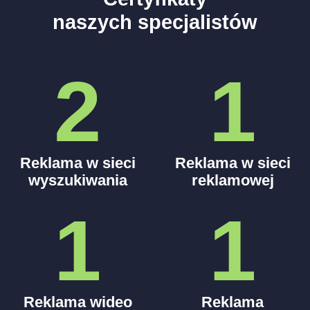
naszych specjalistów
2
1
Reklama w sieci
Reklama w sieci
wyszukiwania
reklamowej
1
1
Reklama wideo
Reklama