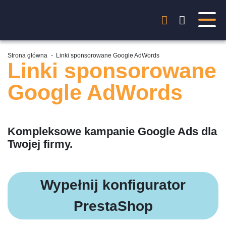
Strona główna
-
Linki sponsorowane Google AdWords
Linki sponsorowane
Google AdWords
Kompleksowe kampanie Google Ads dla
Twojej firmy.
Wypełnij konfigurator
PrestaShop