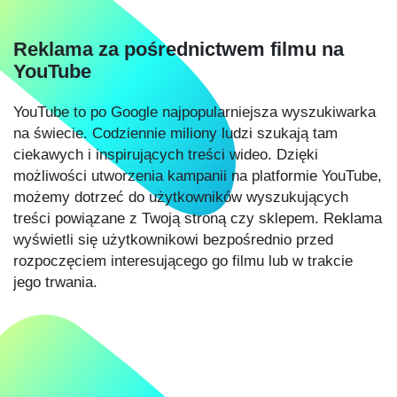
Reklama za pośrednictwem filmu na
YouTube
YouTube to po Google najpopularniejsza wyszukiwarka
na świecie. Codziennie miliony ludzi szukają tam
ciekawych i inspirujących treści wideo. Dzięki
możliwości utworzenia kampanii na platformie YouTube,
możemy dotrzeć do użytkowników wyszukujących
treści powiązane z Twoją stroną czy sklepem. Reklama
wyświetli się użytkownikowi bezpośrednio przed
rozpoczęciem interesującego go filmu lub w trakcie
jego trwania.