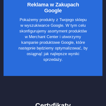
Reklama w Zakupach
Google
Pokażemy produkty z Twojego sklepu
w wyszukiwarce Google. W tym celu
skonfigurujemy asortyment produktów
w Merchant Center i utworzymy
kampanie produktowe Google, które
następnie będziemy optymalizować, by
osiągnąć jak najlepsze wyniki
sprzedaży.
Certyfikaty