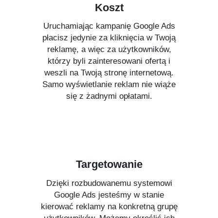
Koszt
Uruchamiając kampanię Google Ads
płacisz jedynie za kliknięcia w Twoją
reklamę, a więc za użytkowników,
którzy byli zainteresowani ofertą i
weszli na Twoją stronę internetową.
Samo wyświetlanie reklam nie wiąże
się z żadnymi opłatami.
Targetowanie
Dzięki rozbudowanemu systemowi
Google Ads jesteśmy w stanie
kierować reklamy na konkretną grupę