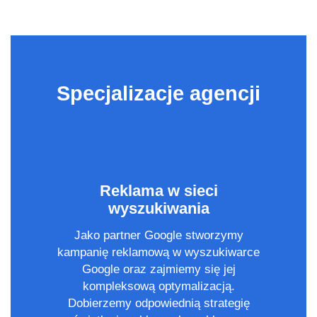
Specjalizacje agencji
Reklama w sieci
wyszukiwania
Jako partner Google stworzymy
kampanię reklamową w wyszukiwarce
Google oraz zajmiemy się jej
kompleksową optymalizacją.
Dobierzemy odpowiednią strategię