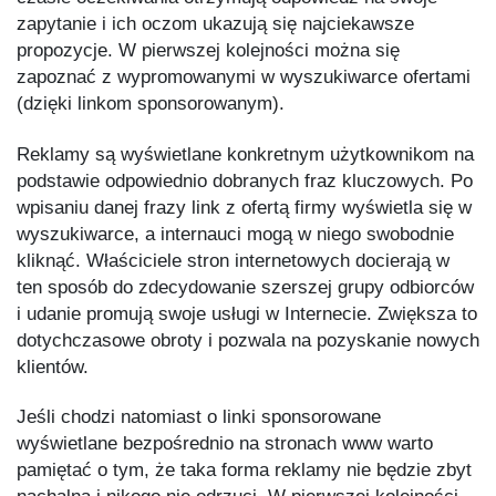
zapytanie i ich oczom ukazują się najciekawsze
propozycje. W pierwszej kolejności można się
zapoznać z wypromowanymi w wyszukiwarce ofertami
(dzięki linkom sponsorowanym).
Reklamy są wyświetlane konkretnym użytkownikom na
podstawie odpowiednio dobranych fraz kluczowych. Po
wpisaniu danej frazy link z ofertą firmy wyświetla się w
wyszukiwarce, a internauci mogą w niego swobodnie
kliknąć. Właściciele stron internetowych docierają w
ten sposób do zdecydowanie szerszej grupy odbiorców
i udanie promują swoje usługi w Internecie. Zwiększa to
dotychczasowe obroty i pozwala na pozyskanie nowych
klientów.
Jeśli chodzi natomiast o linki sponsorowane
wyświetlane bezpośrednio na stronach www warto
pamiętać o tym, że taka forma reklamy nie będzie zbyt