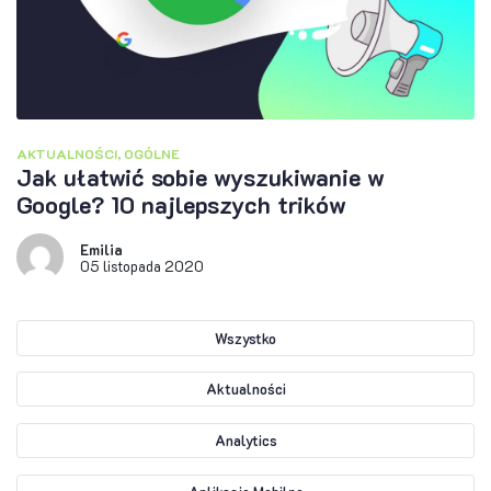
AKTUALNOŚCI
,
OGÓLNE
Jak ułatwić sobie wyszukiwanie w
Google? 10 najlepszych trików
Emilia
05 listopada 2020
Wszystko
Aktualności
Analytics