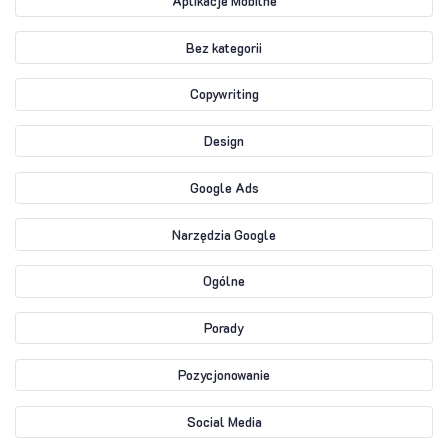
Aplikacje Mobilne
Bez kategorii
Copywriting
Design
Google Ads
Narzędzia Google
Ogólne
Porady
Pozycjonowanie
Social Media