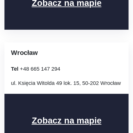
Zobacz na mapie
Wrocław
Tel
+48 665 147 294
ul. Księcia Witolda 49 lok. 15, 50-202 Wrocław
Zobacz na mapie