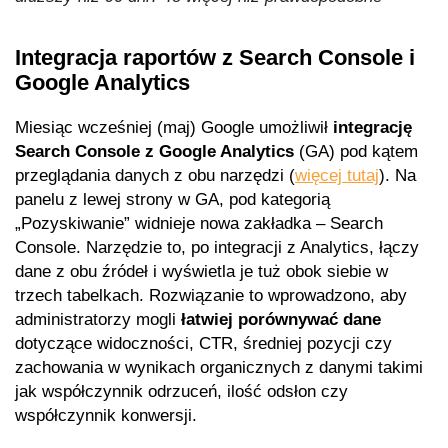
Integracja raportów z Search Console i
Google Analytics
Miesiąc wcześniej (maj) Google umożliwił
integrację
Search Console z Google Analytics
(GA) pod kątem
przeglądania danych z obu narzędzi (
więcej tutaj
). Na
panelu z lewej strony w GA, pod kategorią
„Pozyskiwanie” widnieje nowa zakładka – Search
Console. Narzędzie to, po integracji z Analytics, łączy
dane z obu źródeł i wyświetla je tuż obok siebie w
trzech tabelkach. Rozwiązanie to wprowadzono, aby
administratorzy mogli
łatwiej porównywać dane
dotyczące widoczności, CTR, średniej pozycji czy
zachowania w wynikach organicznych z danymi takimi
jak współczynnik odrzuceń, ilość odsłon czy
współczynnik konwersji.