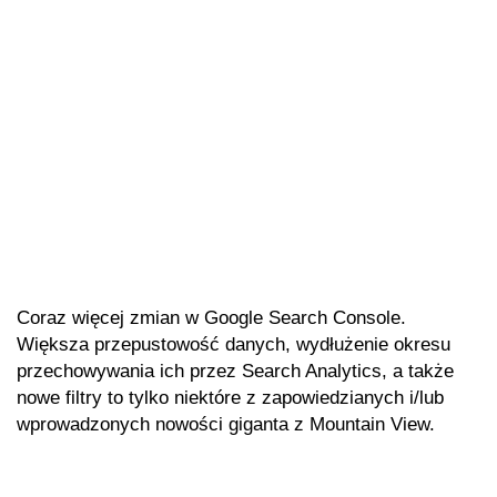
Coraz więcej zmian w Google Search Console.
Większa przepustowość danych, wydłużenie okresu
przechowywania ich przez Search Analytics, a także
nowe filtry to tylko niektóre z zapowiedzianych i/lub
wprowadzonych nowości giganta z Mountain View.