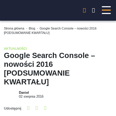
Strona główna
-
Blog
-
Google Search Console – nowości 2016
[PODSUMOWANIE KWARTAŁU]
AKTUALNOŚCI
Google Search Console –
nowości 2016
[PODSUMOWANIE
KWARTAŁU]
Daniel
02 sierpnia 2016
Udostępnij