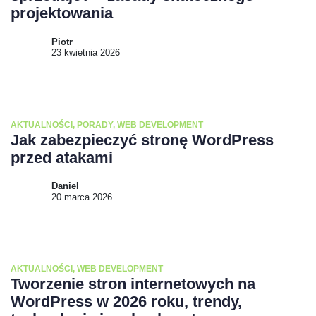
projektowania
Piotr
23 kwietnia 2026
AKTUALNOŚCI
,
PORADY
,
WEB DEVELOPMENT
Jak zabezpieczyć stronę WordPress
przed atakami
Daniel
20 marca 2026
AKTUALNOŚCI
,
WEB DEVELOPMENT
Tworzenie stron internetowych na
WordPress w 2026 roku, trendy,