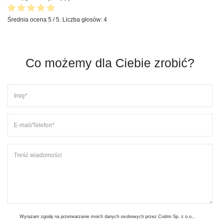
Średnia ocena
5
/ 5. Liczba głosów:
4
Co możemy dla Ciebie zrobić?
Wyrażam zgodę na przetwarzanie moich danych osobowych przez Codmi Sp. z o.o.,